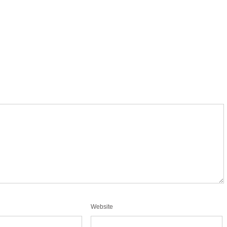
Website