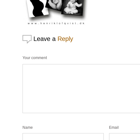
Leave a
Reply
Your comment
Name
Email