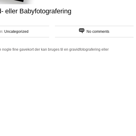
- eller Babyfotografering
In:
Uncategorized
No comments
nogle fine gavekort der kan bruges til en gravidfotografering eller