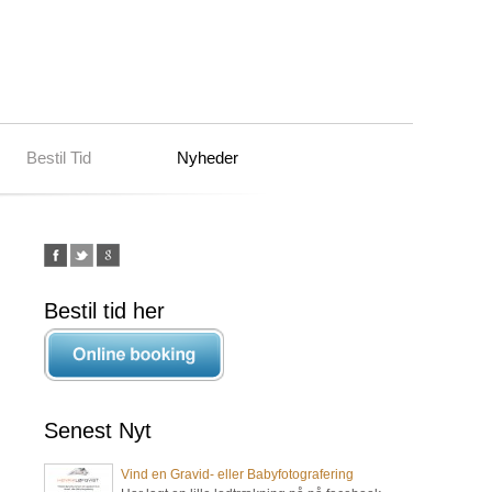
Bestil Tid
Nyheder
Bestil tid her
Senest Nyt
Vind en Gravid- eller Babyfotografering