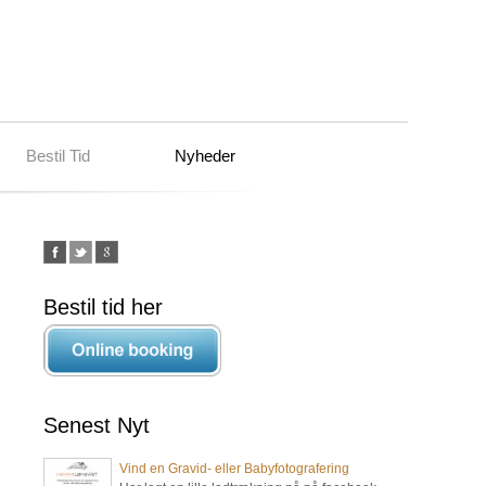
Bestil Tid
Nyheder
Bestil tid her
Senest Nyt
Vind en Gravid- eller Babyfotografering