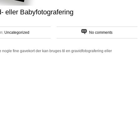
- eller Babyfotografering
In:
Uncategorized
No comments
nogle fine gavekort der kan bruges til en gravidfotografering eller