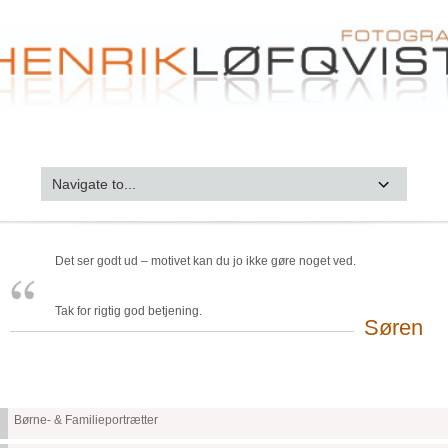
Det ser godt ud – motivet kan du jo ikke gøre noget ved.
Tak for rigtig god betjening.
Søren
Børne- & Familieportrætter